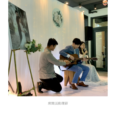
席間活動環節