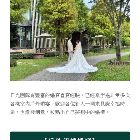
日光團隊有豐富的婚宴喜宴經驗，已經舉辦過非常多次
各樣室內戶外婚宴。歡迎各位新人一同來見證幸福時
刻，也激發創意，妝點出自己夢想中的婚禮。