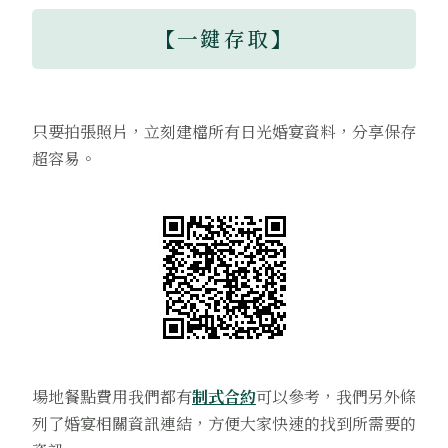
【
一鍵存取
】
只要拍張照片，立刻建檔所有日光婚宴資料，分享保存
超容易。
場地餐點費用我們都有
制式合約
可以參考，我們另外條
列了婚宴相關資訊連結，方便大家快速的找到所需要的