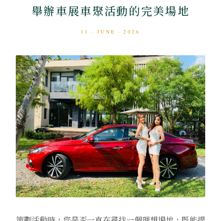
舉辦車展車聚活動的完美場地
11 · JUNE · 2026
策劃活動時，您是否一直在尋找一個理想場地，既能提