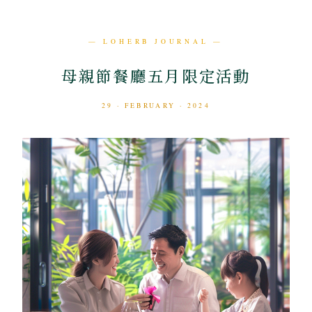
— LOHERB JOURNAL —
母親節餐廳五月限定活動
29 · FEBRUARY · 2024