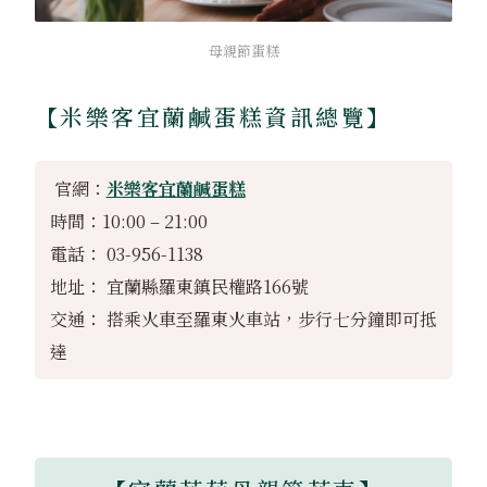
母親節蛋糕
【米樂客宜蘭鹹蛋糕資訊總覽】
官網：
米樂客宜蘭鹹蛋糕
時間：10:00 – 21:00
電話： 03-956-1138
地址： 宜蘭縣羅東鎮民權路166號
交通： 搭乘火車至羅東火車站，步行七分鐘即可抵
達