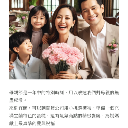
母親節是一年中的特別時刻，用以表達我們對母親的無
盡感激。
來到宜蘭，可以到百貨公司用心挑選禮物、準備一個充
滿宜蘭特色的蛋糕、還有氣氛滿點的精緻餐廳，為媽媽
獻上最真摯的愛與祝福