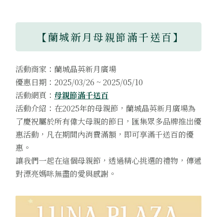
【蘭城新月母親節滿千送百】
活動商家：蘭城晶英新月廣場
優惠日期：2025/03/26 ~ 2025/05/10
活動網頁：
母親節滿千送百
活動介紹：在2025年的母親節，蘭城晶英新月廣場為
了慶祝屬於所有偉大母親的節日，匯集眾多品牌推出優
惠活動，凡在期間內消費滿額，即可享滿千送百的優
惠。
讓我們一起在這個母親節，透過精心挑選的禮物，傳遞
對漂亮媽咪無盡的愛與感謝。