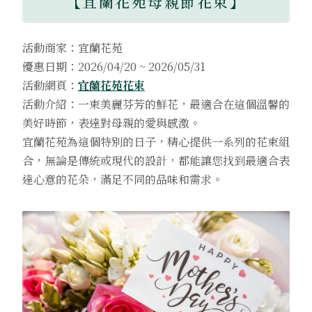
【宜蘭花苑母親節花束】
活動商家：宜蘭花苑
優惠日期：2026/04/20 ~ 2026/05/31
活動網頁：
宜蘭花苑花束
活動介紹：一束美麗芬芳的鮮花，最適合在這個溫馨的
美好時節，表達對母親的愛與感激。
宜蘭花苑為這個特別的日子，精心提供一系列的花束組
合，無論是傳統或現代的設計，都能讓您找到最適合表
達心意的花朵，滿足不同的品味和需求。