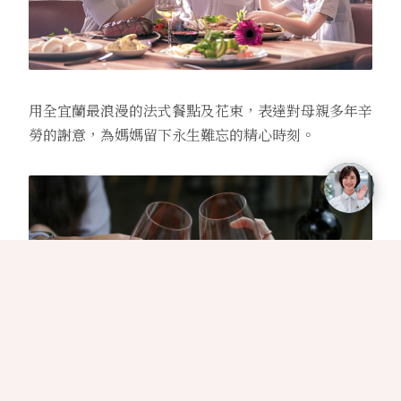
用全宜蘭最浪漫的法式餐點及花束，表達對母親多年辛
勞的謝意，為媽媽留下永生難忘的精心時刻。