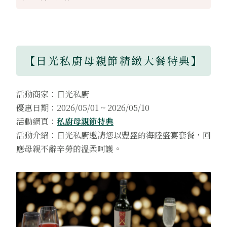
【日光私廚母親節精緻大餐特典】
活動商家：日光私廚
優惠日期：2026/05/01 ~ 2026/05/10
活動網頁：
私廚母親節特典
活動介紹：日光私廚邀請您以豐盛的海陸盛宴套餐，回
應母親不辭辛勞的溫柔呵護。