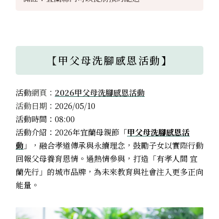
【
甲父母洗腳感恩活動】
活動
網頁：
2026甲父母洗腳感恩活動
活動日期：
​2026/05/10
活動時間：08:00
活動介紹：2026年宜蘭母親節「
甲父母洗腳感恩活
動
」，融合孝道傳承與永續理念，鼓勵子女以實際行動
回報父母養育恩情。過熱情參與，打造「有孝人間 宜
蘭先行」的城市品牌，為未來教育與社會注入更多正向
能量。