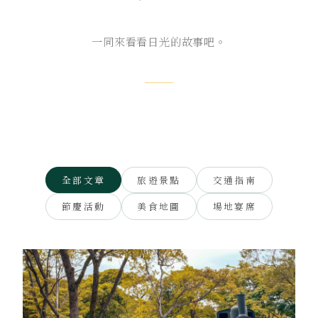
一同來看看日光的故事吧。
全部文章
旅遊景點
交通指南
節慶活動
美食地圖
場地宴席