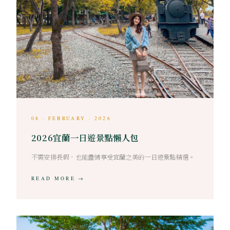
08 · FEBRUARY · 2026
2026宜蘭一日遊景點懶人包
不需安排長假，也能盡情享受宜蘭之美的一日遊景點精選。
READ MORE →