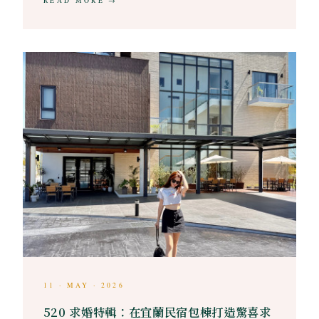
READ MORE →
11 · MAY · 2026
520 求婚特輯：在宜蘭民宿包棟打造驚喜求