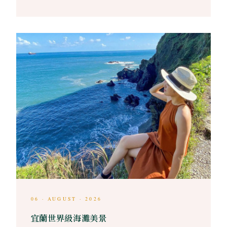
06 · AUGUST · 2026
宜蘭世界級海灘美景