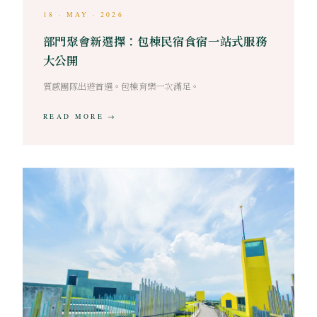
18 · MAY · 2026
部門聚會新選擇：包棟民宿食宿一站式服務
大公開
質感團隊出遊首選。包棟育樂一次滿足。
READ MORE →