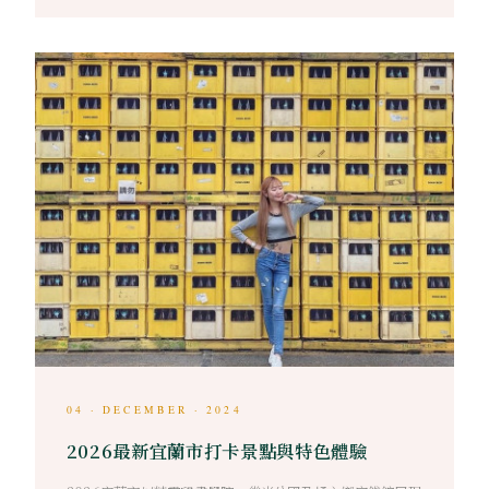
04 · DECEMBER · 2024
2026最新宜蘭市打卡景點與特色體驗