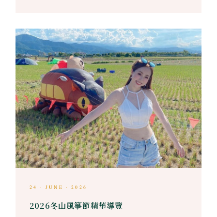
24 · JUNE · 2026
2026冬山風箏節精華導覽