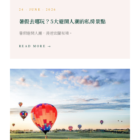
24 · JUNE · 2026
暑假去哪玩？5大避開人潮的私房景點
暑假避開人潮，漫遊宜蘭秘境。
READ MORE →