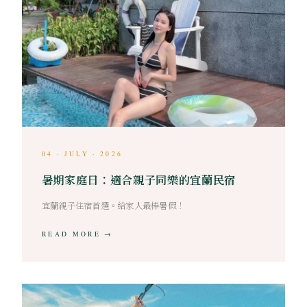
04 · JULY · 2026
暑期家庭日：適合親子同樂的宜蘭民宿
宜蘭親子住宿首選。給家人最棒暑假！
READ MORE →