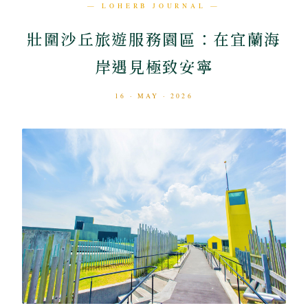
— LOHERB JOURNAL —
壯圍沙丘旅遊服務園區：在宜蘭海
岸遇見極致安寧
16 · MAY · 2026