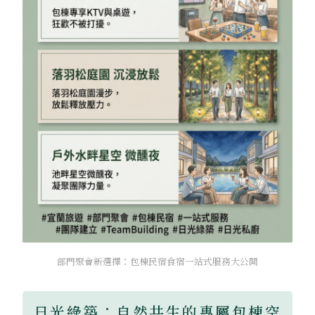
部門聚會新選擇：包棟民宿食宿一站式服務大公開
日光綠築：自然共生的專屬包棟空