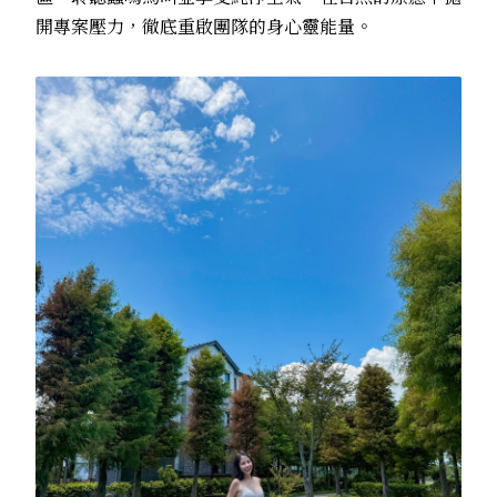
開專案壓力，徹底重啟團隊的身心靈能量。