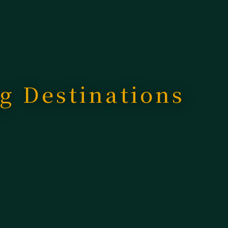
g Destinations