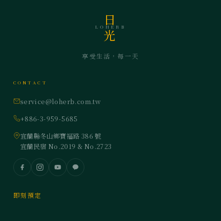
日
LOHERB
光
享受生活，每一天
CONTACT
service@loherb.com.tw
+886-3-959-5685
宜蘭縣冬山鄉寶福路 386 號
宜蘭民宿 No.2019 & No.2723
即刻預定