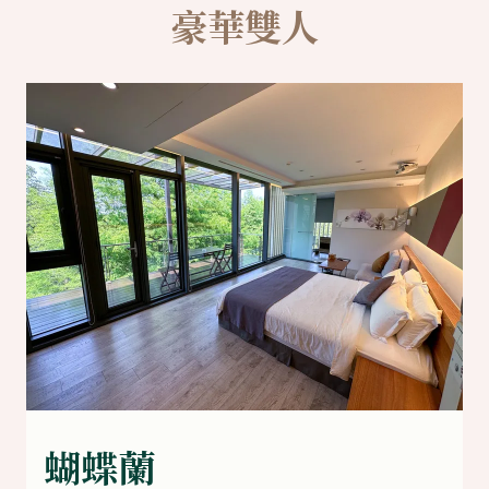
豪華雙人
蝴蝶蘭