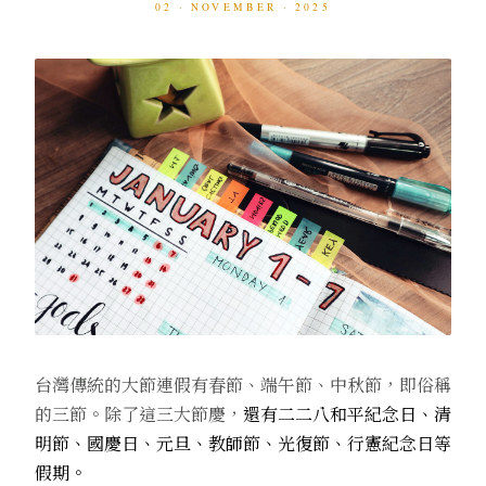
02 · NOVEMBER · 2025
台灣傳統的大節連假有春節、端午節、中秋節，即俗稱
的三節。除了這三大節慶，
還有二二八和平紀念日、清
明節、國慶日、元旦、教師節、光復節、行憲紀念日等
假期。