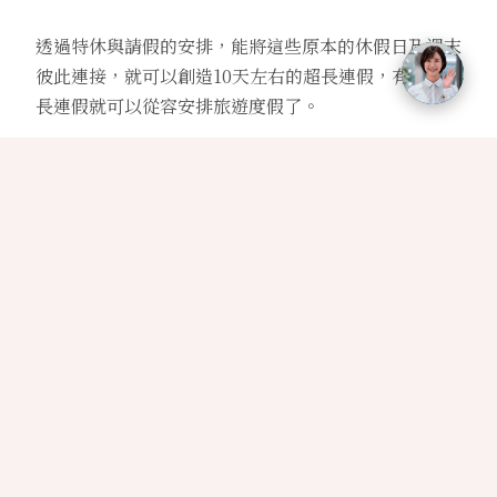
透過特休與請假的安排，能將這些原本的休假日及週末
彼此連接，就可以創造10天左右的超長連假，有了超
長連假就可以從容安排旅遊度假了。
安排渡假