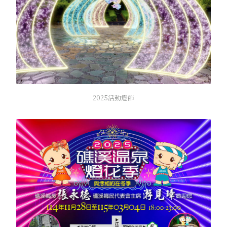
2025活動燈飾