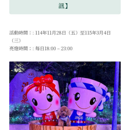
訊】
活動時間：: 114年11月28日（五）至115年3月4日
（三）
亮燈時間：: 每日18:00 – 23:00