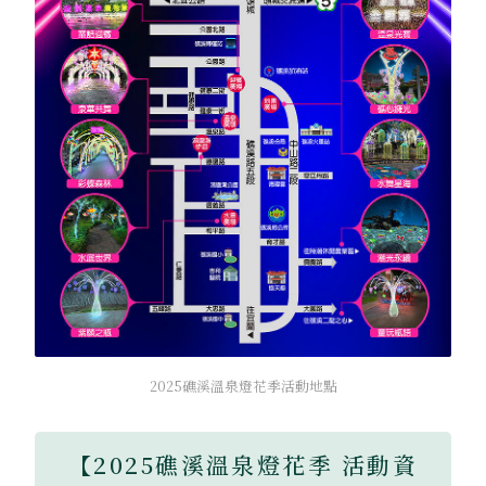
2025礁溪溫泉燈花季活動地點
【2025礁溪溫泉燈花季 活動資