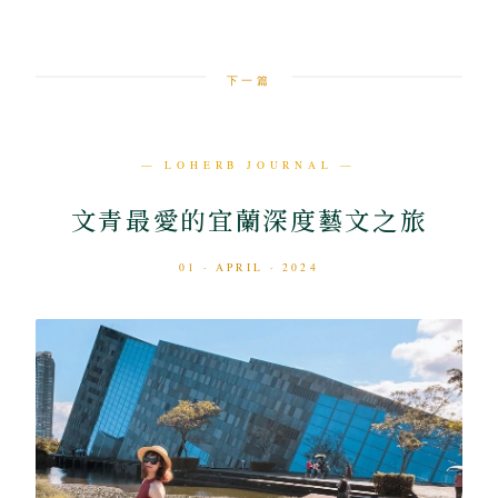
下一篇
— LOHERB JOURNAL —
文青最愛的宜蘭深度藝文之旅
01 · APRIL · 2024