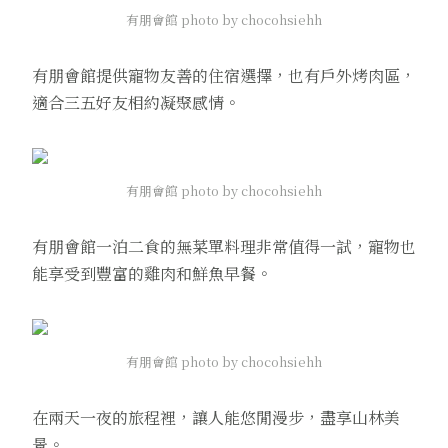
有朋會館 photo by chocohsiehh
有朋會館提供寵物友善的住宿選擇，也有戶外烤肉區，
適合三五好友相約凝聚感情。
有朋會館 photo by chocohsiehh
有朋會館一泊二食的無菜單料理非常值得一試，寵物也
能享受到豐富的雞肉和鮮魚早餐。
有朋會館 photo by chocohsiehh
在兩天一夜的旅程裡，讓人能悠閒漫步，盡享山林美
景。