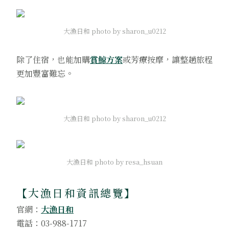
大漁日和 photo by sharon_u0212
除了住宿，也能加購
賞鯨方案
或芳療按摩，讓整趟旅程
更加豐富難忘。
大漁日和 photo by sharon_u0212
大漁日和 photo by resa_hsuan
【大漁日和資訊總覽
】
官網：
大漁日和
電話：03-988-1717