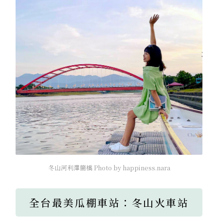
冬山河利澤簡橋 Photo by happiness.nara
全台最美瓜棚車站：冬山火車站