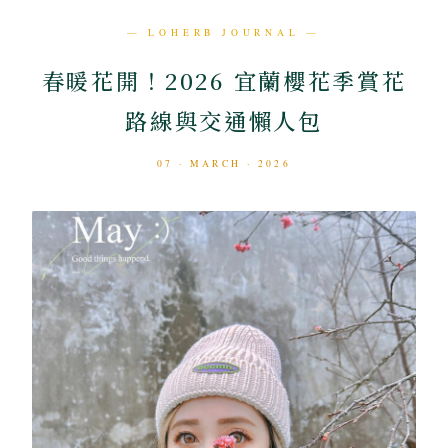
— LOHERB JOURNAL —
春暖花開！2026 宜蘭櫻花季賞花
路線與交通懶人包
07 · MARCH · 2026