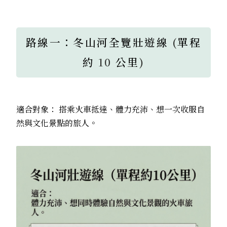
路線一：冬山河全覽壯遊線
(
單程
約
10
公里
)
適合對象：
搭乘火車抵達、體力充沛、想一次收服自
然與文化景點的旅人。