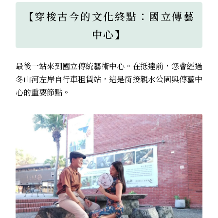
【穿梭古今的文化終點：
國立
傳藝
中心】
最後一站來到國立傳統藝術中心。在抵達前，您會經過
冬山河左岸自行車租賃站，這是銜接親水公園與傳藝中
心的重要節點。