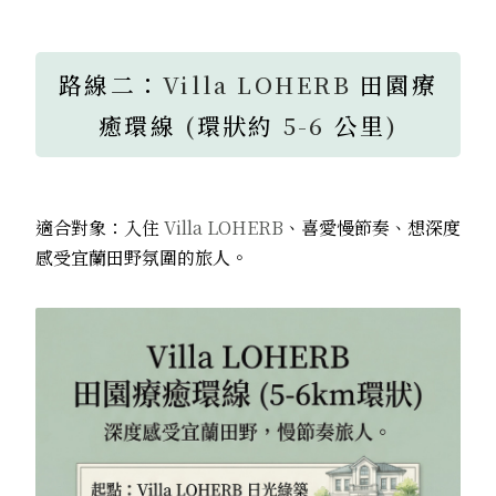
路線二：
Villa LOHERB
田園療
癒環線
(
環狀約
5-6
公里
)
適合對象：入住
Villa LOHERB
、喜愛慢節奏、想深度
感受宜蘭田野氛圍的旅人。