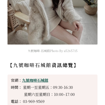
九號咖啡-石城館Photo By a5265715
【
九號咖啡石城館
資訊總覽】
官網：
九號咖啡石城館
時間：
星期一至星期五：09:30-16:30
星期六至星期日：10:00–17:00
電話：
03-969-9569