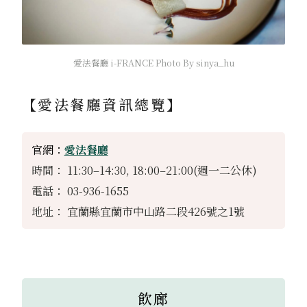
愛法餐廳 i-FRANCE Photo By sinya_hu
【愛法餐廳資訊總覽】
官網：
愛法餐廳
時間： 11:30–14:30, 18:00–21:00(週一二公休)
電話： 03-936-1655
地址： 宜蘭縣宜蘭市中山路二段426號之1號
飲廊