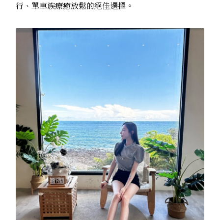
行、單車族療癒放鬆的絕佳選擇。