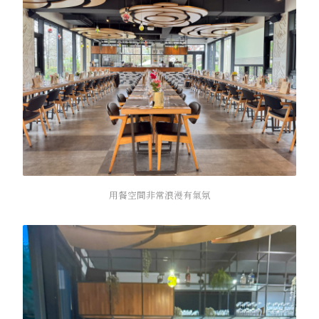
用餐空間非常浪漫有氣氛