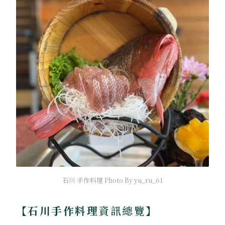
石川 手作料理 Photo By yu_ru_61
【石川手作料理
資訊總覽】