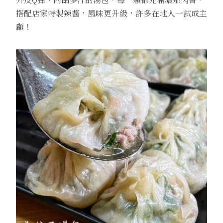
搭配店家特製辣醬，風味更升級，許多在地人一試成主
顧！