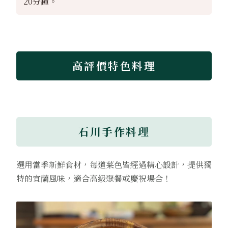
20分鐘。
高評價特色料理
石川手作料理
選用當季新鮮食材，每道菜色皆經過精心設計，提供獨
特的宜蘭風味，適合高級聚餐或慶祝場合！