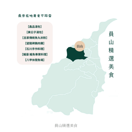
員山精選美食