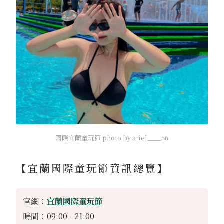
國際宜蘭童玩節 photo by ariel____56
【宜蘭國際童玩節資訊總覽】
官網：
宜蘭國際童玩節
時間：09:00 - 21:00