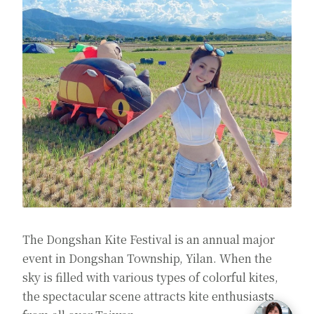
The Dongshan Kite Festival is an annual major
event in Dongshan Township, Yilan. When the
sky is filled with various types of colorful kites,
the spectacular scene attracts kite enthusiasts