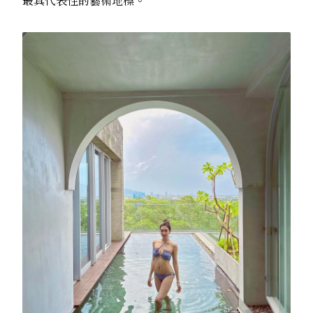
最具代表性的藝術地標。