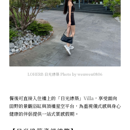
LOHERB 日光綠築 Photo by wenwen0806
餐後可直接入住樓上的「日光綠築」
Villa
，享受面向
田野的景觀浴缸與頂樓星空平台，為重視儀式感與身心
健康的伴侶提供一站式質感假期。