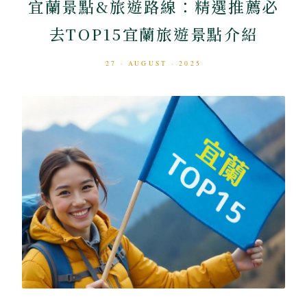
宜蘭景點&旅遊路線：精選推薦必
去TOP15宜蘭旅遊景點介紹
27 · AUGUST · 2025