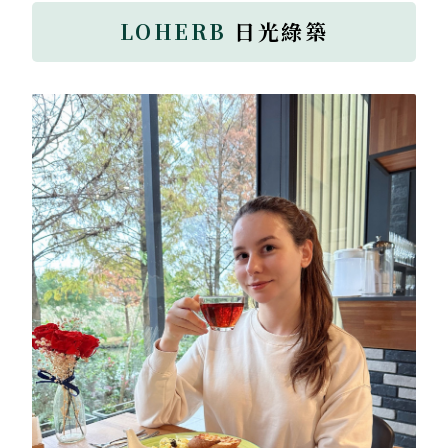
LOHERB
日光綠築