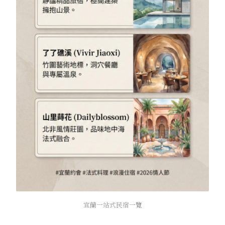
宜蘭一站式民宿一覽