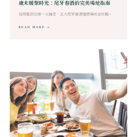
歲末暖聚時光：尾牙春酒的完美場地指南
從用餐到住宿一次搞定，五大尾牙春酒理想場地全攻略。
READ MORE →