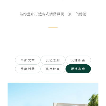
為妳量身打造各式活動與獨一無二的婚禮
全部文章
旅遊景點
交通指南
節慶活動
美食地圖
場地宴席