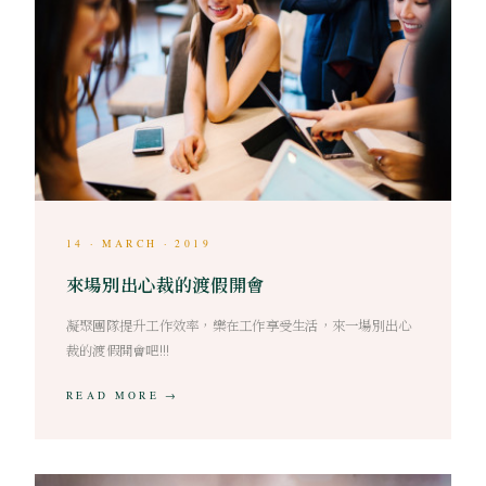
14 · MARCH · 2019
來場別出心裁的渡假開會
凝聚團隊提升工作效率，樂在工作享受生活，來一場別出心
裁的渡假開會吧!!!
READ MORE →