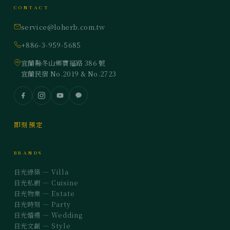
CONTACT
service@loherb.com.tw
+886-3-959-5685
宜蘭縣冬山鄉寶福路 386 號
宜蘭民宿 No.2019 & No.2723
即刻預定
BRANDS
日光綠築 — Villa
日光私廚 — Cuisine
日光物業 — Estate
日光時刻 — Party
日光婚禮 — Wedding
日光文創 — Style