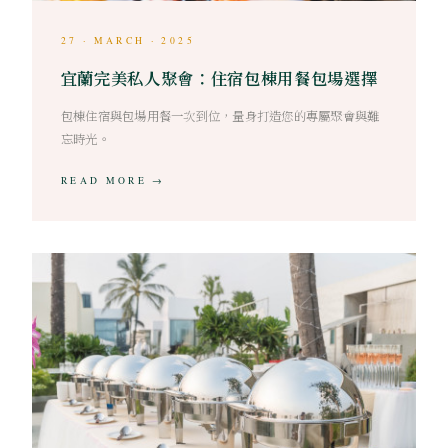
27 · MARCH · 2025
宜蘭完美私人聚會：住宿包棟用餐包場選擇
包棟住宿與包場用餐一次到位，量身打造您的專屬聚會與難
忘時光。
READ MORE →