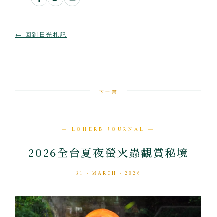
← 回到日光札記
下一篇
— LOHERB JOURNAL —
2026全台夏夜螢火蟲觀賞秘境
31 · MARCH · 2026