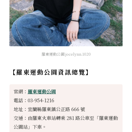
羅東運動公園 jocelynn.1020
【羅東運動公園資訊總覽】
官網：
羅東運動公園
電話：03-954-1216
地址：宜蘭縣羅東鎮公正路 666 號
交通：由羅東火車站轉乘 281 路公車至「羅東運動
公園站」下車。