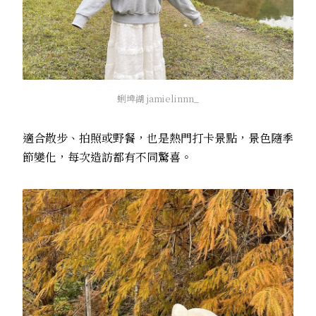
蜊埤湖 jamielinnn_
適合散步、拍照或野餐，也是熱門打卡景點，景色隨季
節變化，每次造訪都有不同驚喜。