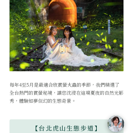
每年4至5月是最適合欣賞螢火蟲的季節，我們精選了
全台熱門的賞螢秘境，讓您沈浸在這場夏夜的自然光影
秀，體驗如夢似幻的生態奇景。
【台北虎山生態步道】