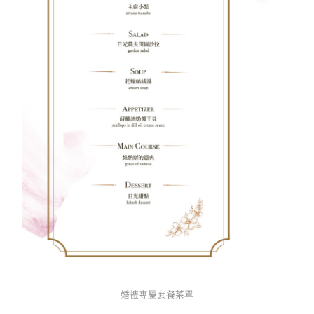
婚禮專屬套餐菜單