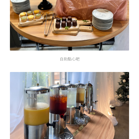
自助點心吧