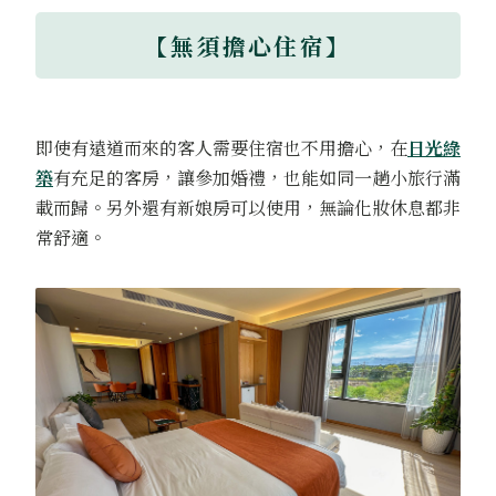
【無須擔心住宿】
即使有遠道而來的客人需要住宿也不用擔心，在
日光綠
築
有充足的客房，讓參加婚禮，也能如同一趟小旅行滿
載而歸。另外還有新娘房可以使用，無論化妝休息都非
常舒適。