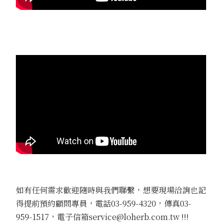
如有任何需求歡迎隨時與我們聯繫，想要現場洽詢也記
得提前預約顧問專員，電話03-959-4320，傳真03-
959-1517，電子信箱service@loherb.com.tw !!!