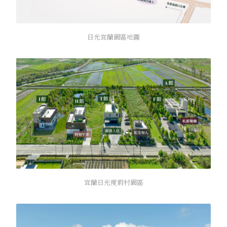
日光宜蘭園區地圖
宜蘭日光度假村園區