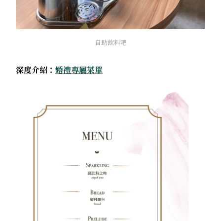
自助飲料吧
深度介紹：
婚禮專屬菜單