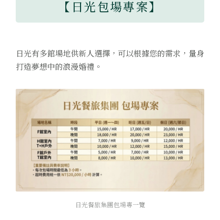
【日光包場專案】
日光有多館場地供新人選擇，可以根據您的需求，量身
打造夢想中的浪漫婚禮。
日光餐旅集團包場專一覽