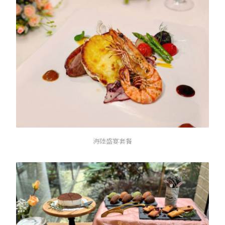
海陸盛宴套餐