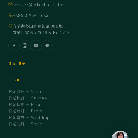
service@loherb.com.tw
+886-3-959-5685
宜蘭縣冬山鄉寶福路 386 號
宜蘭民宿 No.2019 & No.2723
即刻預定
BRANDS
日光綠築 — Villa
日光私廚 — Cuisine
日光物業 — Estate
日光時刻 — Party
日光婚禮 — Wedding
日光文創 — Style