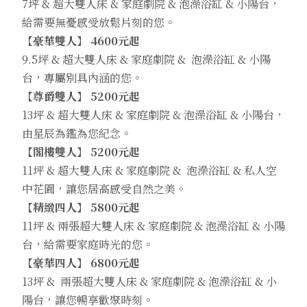
7坪 & 超大雙人床 & 家庭劇院 & 泡澡浴缸 & 小陽台，
給需要無憂感受放鬆片刻的您。
【豪華雙人】 4600元起
9.5坪 & 超大雙人床 & 家庭劇院 & 泡澡浴缸 & 小陽
台，專屬別具內涵的您。
【尊爵雙人】 5200元起
13坪 & 超大雙人床 & 家庭劇院 & 泡澡浴缸 & 小陽台，
由星辰為鑑為您紀念。
【閣樓雙人】 5200元起
11坪 & 超大雙人床 & 家庭劇院 & 泡澡浴缸 & 私人空
中花園，讓您居高感受自然之美。
【精緻四人】 5800元起
11坪 & 兩張超大雙人床 & 家庭劇院 & 泡澡浴缸 & 小陽
台，給需要家庭時光的您。
【豪華四人】 6800元起
13坪 & 兩張超大雙人床 & 家庭劇院 & 泡澡浴缸 & 小
陽台，讓您暢享歡聚時刻。