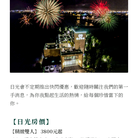
日光會不定期推出快閃優惠，歡迎隨時關注我們的第一
手消息，為你我點起生活的熱情，給每個珍惜當下的
你。
【日光房價】
【精緻雙人】 3800元起