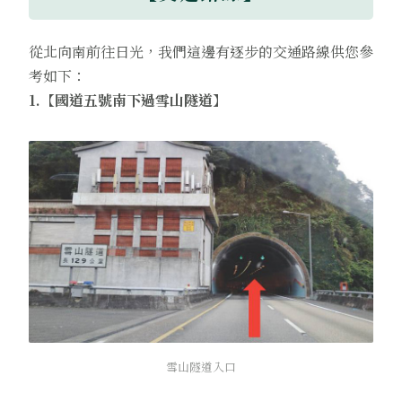
從北向南前往日光，我們這邊有逐步的交通路線供您參
考如下：
1.【國道五號南下過雪山隧道】
雪山隧道入口