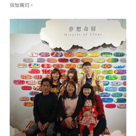
倍加親切。