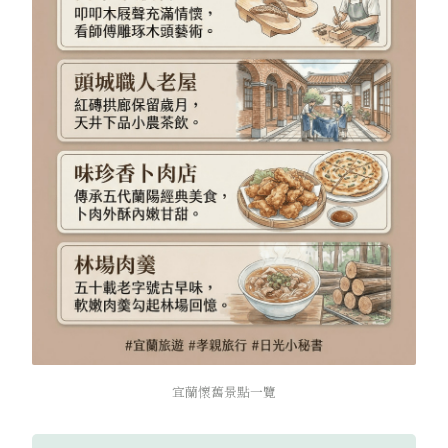
宜蘭懷舊景點一覽