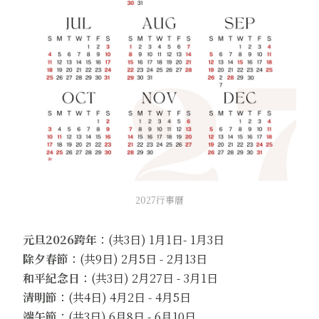
2027行事曆
元旦2026跨年
：(共3日) 1月1日- 1月3日
除夕春節
：(共9日) 2月5日 - 2月13日
和平紀念日
：(共3日) 2月27日 - 3月1日
清明節
：(共4日) 4月2日 - 4月5日
端午節
：(共3日) 6月8日 - 6月10日