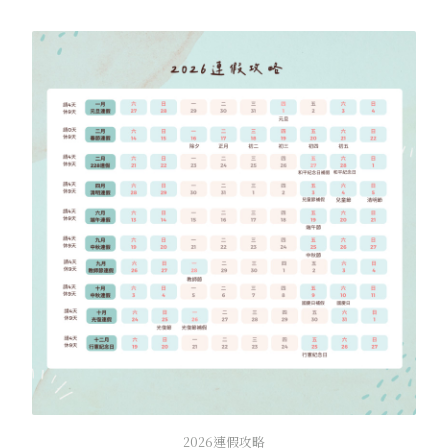
2026連假攻略