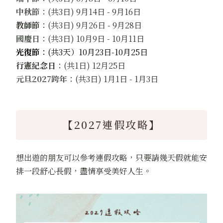
中秋節
：(共3日) 9月14日 - 9月16日
教師節
：(共3日) 9月26日 - 9月28日
國慶日
：(共3日) 10月9日 - 10月11日
光復節
：(共3天）10月23日-10月25日
行憲紀念日
：(共1日) 12月25日
元旦2027跨年
：(共3日) 1月1日 - 1月3日
【2027連假攻略】
想出遊的朋友可以參考連假攻略，只要請幾天假就能安
排一段舒心長假，盡情享受美好人生。