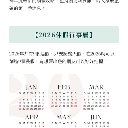
每年度最新的請假攻略，並持續更新資訊，給大家最正
確的第一手消息。
【2026休假行事曆】
2026年共有9個連假，只要請幾天假，在2026就可以
創造9個長假，有想要出遊的朋友可以好好把握。