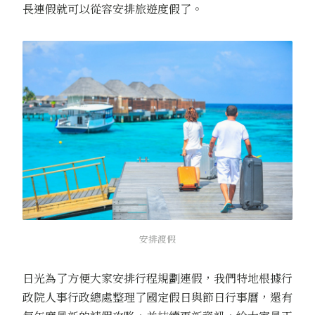
長連假就可以從容安排旅遊度假了。
安排渡假
日光為了方便大家安排行程規劃連假，我們特地根據行
政院人事行政總處整理了國定假日與節日行事曆，還有