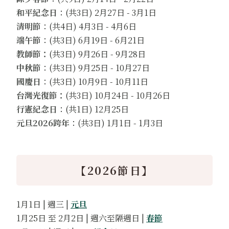
和平紀念日
：(共3日) 2月27日 - 3月1日
清明節
：(共4日) 4月3日 - 4月6日
端午節
：(共3日) 6月19日 - 6月21日
教師節：
(共3日) 9月26日 - 9月28日
中秋節
：(共3日) 9月25日 - 10月27日
國慶日
：(共3日) 10月9日 - 10月11日
台灣光復節：
(共3日) 10月24日 - 10月26日
行憲紀念日
：(共1日) 12月25日
元旦2026跨年
：(共3日) 1月1日 - 1月3日
【2026節日】
1月1日 | 週三 |
元旦
1月25日 至 2月2日 | 週六至隔週日 |
春節