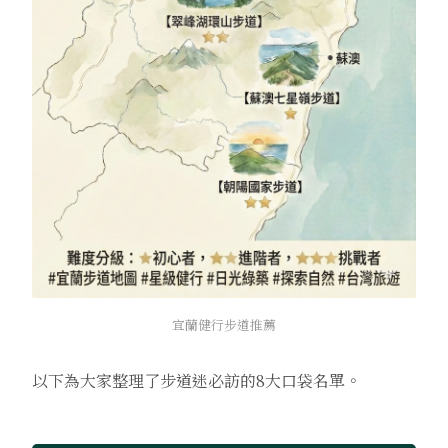
宜蘭健行步道推薦
以下為大家整理了步道迷必訪的8大口袋名單。