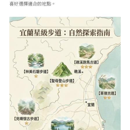
喜好選擇適合的地點。