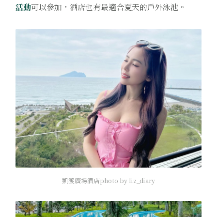
活動
可以參加，酒店也有最適合夏天的戶外泳池。
凱渡廣場酒店photo by liz_diary