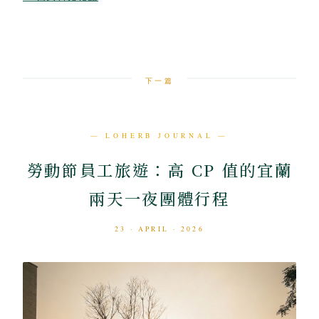
下一篇
— LOHERB JOURNAL —
勞動節員工旅遊：高 CP 值的宜蘭
兩天一夜團體行程
23 · APRIL · 2026