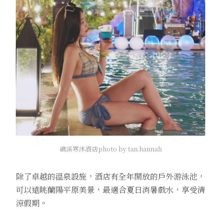
礁溪寒沐酒店photo by tan.hannah
除了卓越的溫泉設施，酒店有全年開放的戶外游泳池，
可以遠眺蘭陽平原美景，最適合夏日消暑戲水，享受清
涼假期。