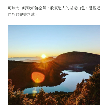
可以大口呼吸新鮮空氣，欣賞迷人的湖光山色，是親近
自然的完美之地。