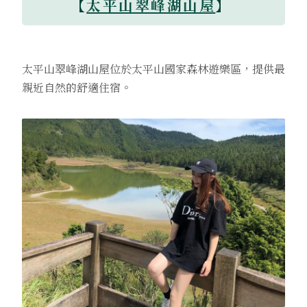
【
太平山翠峰湖山屋
】
太平山翠峰湖山屋位於太平山國家森林遊樂區，提供最
親近自然的舒適住宿。