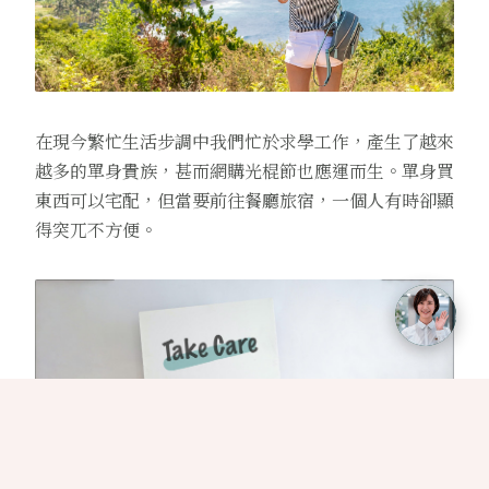
在現今繁忙生活步調中我們忙於求學工作，產生了越來
越多的單身貴族，甚而網購光棍節也應運而生。單身買
東西可以宅配，但當要前往餐廳旅宿，一個人有時卻顯
得突兀不方便。