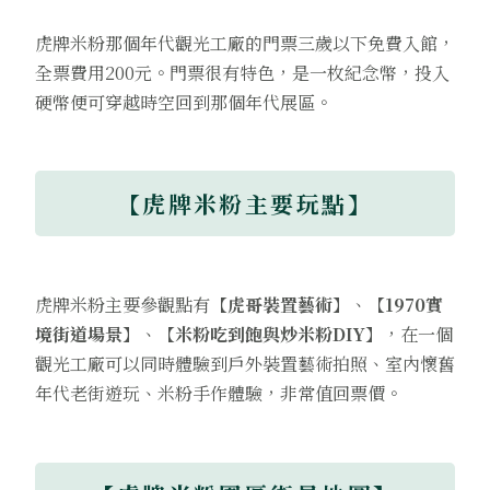
虎牌米粉那個年代觀光工廠的門票三歲以下免費入館，
全票費用200元。門票很有特色，是一枚紀念幣，投入
硬幣便可穿越時空回到那個年代展區。
【虎牌米粉主要玩點】
虎牌米粉主要參觀點有
【虎哥裝置藝術】
、
【1970實
境街道場景】
、
【米粉吃到飽與炒米粉DIY】
，在一個
觀光工廠可以同時體驗到戶外裝置藝術拍照、室內懷舊
年代老街遊玩、米粉手作體驗，非常值回票價。