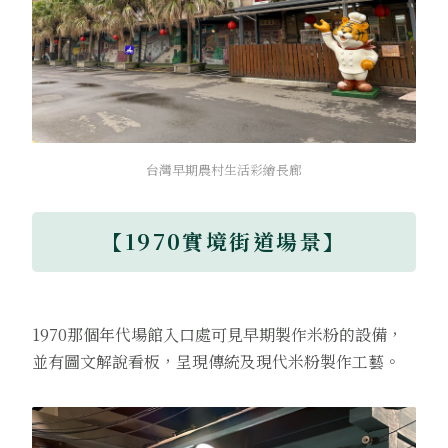
台灣早期農村生活彩繪長廊
【1970實境街道場景】
1970那個年代場館入口處可見早期製作米粉的設備，
並有圖文解說看板，呈現傳統及現代米粉製作工藝。