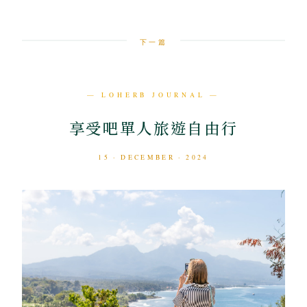
下一篇
— LOHERB JOURNAL —
享受吧單人旅遊自由行
15 · DECEMBER · 2024